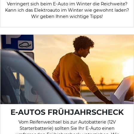
Verringert sich beim E-Auto im Winter die Reichweite?
Kann ich das Elektroauto im Winter wie gewohnt laden?
Wir geben Ihnen wichtige Tipps!
E-AUTOS FRÜHJAHRSCHECK
Vom Reifenwechsel bis zur Autobatterie (12V
Starterbatterie) sollten Sie Ihr E-Auto einen