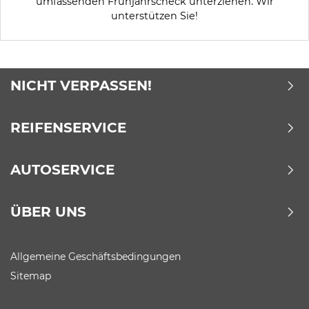
umfassenden Frühjahrscheck unterziehen. Wir
unterstützen Sie!
NICHT VERPASSEN!
REIFENSERVICE
AUTOSERVICE
ÜBER UNS
Allgemeine Geschäftsbedingungen
Sitemap