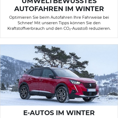
UMWELTBEWUSSTES
AUTOFAHREN IM WINTER
Optimieren Sie beim Autofahren Ihre Fahrweise bei
Schnee! Mit unseren Tipps können Sie den
Kraftstoffverbrauch und den CO₂-Ausstoß reduzieren.
E-AUTOS IM WINTER