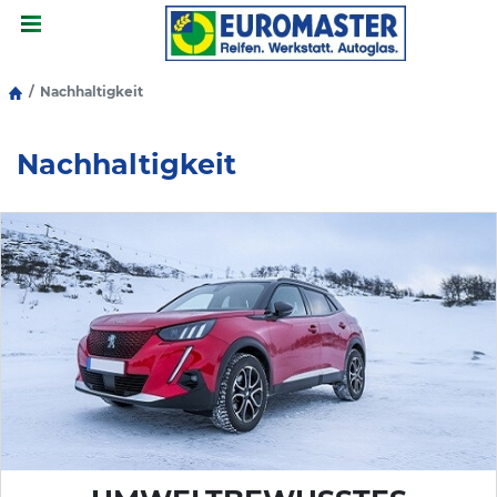
Menu
Nachhaltigkeit
Nachhaltigkeit