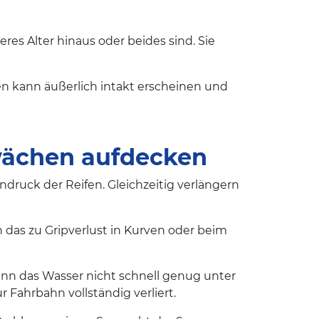
heres Alter hinaus oder beides sind. Sie
en kann äußerlich intakt erscheinen und
ächen aufdecken
ndruck der Reifen. Gleichzeitig verlängern
n das zu Gripverlust in Kurven oder beim
ann das Wasser nicht schnell genug unter
 Fahrbahn vollständig verliert.