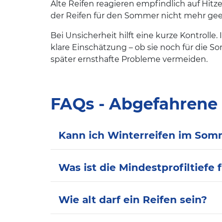
Alte Reifen reagieren empfindlich auf Hit
der Reifen für den Sommer nicht mehr ge
Bei Unsicherheit hilft eine kurze Kontroll
klare Einschätzung – ob sie noch für die
später ernsthafte Probleme vermeiden.
FAQs - Abgefahrene
Kann ich Winterreifen im Somm
Was ist die Mindestprofiltiefe
Wie alt darf ein Reifen sein?