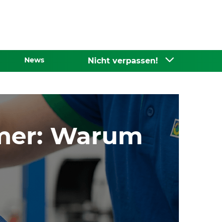
News
Nicht verpassen!
mer: Warum