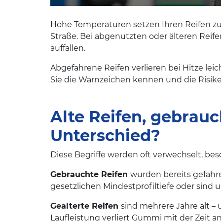
Hohe Temperaturen setzen Ihren Reifen zu
Straße. Bei abgenutzten oder älteren Rei
auffallen.
Abgefahrene Reifen verlieren bei Hitze l
Sie die Warnzeichen kennen und die Risike
Alte Reifen, gebrauc
Unterschied?
Diese Begriffe werden oft verwechselt, bes
Gebrauchte Reifen
wurden bereits gefahr
gesetzlichen Mindestprofiltiefe oder sind 
Gealterte Reifen
sind mehrere Jahre alt –
Laufleistung verliert Gummi mit der Zeit a