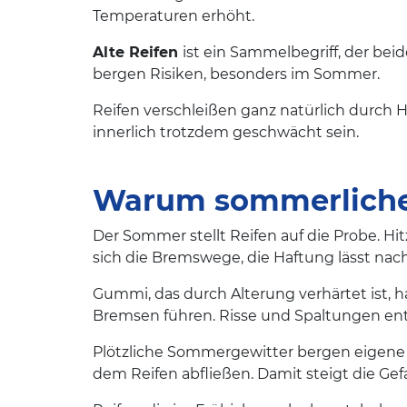
Temperaturen erhöht.
Alte Reifen
ist ein Sammelbegriff, der beid
bergen Risiken, besonders im Sommer.
Reifen verschleißen ganz natürlich durch 
innerlich trotzdem geschwächt sein.
Warum sommerliche
Der Sommer stellt Reifen auf die Probe. Hi
sich die Bremswege, die Haftung lässt nac
Gummi, das durch Alterung verhärtet ist, h
Bremsen führen. Risse und Spaltungen ents
Plötzliche Sommergewitter bergen eigene R
dem Reifen abfließen. Damit steigt die Gef