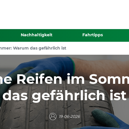
G
Nachhaltigkeit
Fahrtipps
mer: Warum das gefährlich ist
ne Reifen im Som
das gefährlich ist
19-06-2026