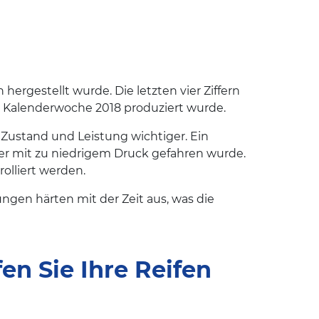
hergestellt wurde. Die letzten vier Ziffern
0. Kalenderwoche 2018 produziert wurde.
nd Zustand und Leistung wichtiger. Ein
der mit zu niedrigem Druck gefahren wurde.
olliert werden.
gen härten mit der Zeit aus, was die
en Sie Ihre Reifen