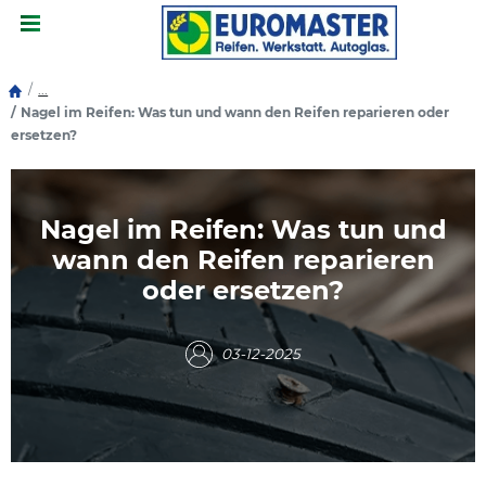
Menu
...
Nagel im Reifen: Was tun und wann den Reifen reparieren oder
ersetzen?
Nagel im Reifen: Was tun und
wann den Reifen reparieren
oder ersetzen?
03-12-2025