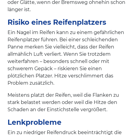
oder Glätte, wenn der Bremsweg ohnehin schon
länger ist.
Risiko eines Reifenplatzers
Ein Nagel im Reifen kann zu einem gefährlichen
Reifenplatzer führen. Bei einer schleichenden
Panne merken Sie vielleicht, dass der Reifen
allmählich Luft verliert. Wenn Sie trotzdem
weiterfahren – besonders schnell oder mit
schwerem Gepäck – riskieren Sie einen
plötzlichen Platzer. Hitze verschlimmert das
Problem zusätzlich.
Meistens platzt der Reifen, weil die Flanken zu
stark belastet werden oder weil die Hitze den
Schaden an der Einstichstelle vergrößert.
Lenkprobleme
Ein zu niedriger Reifendruck beeinträchtigt die