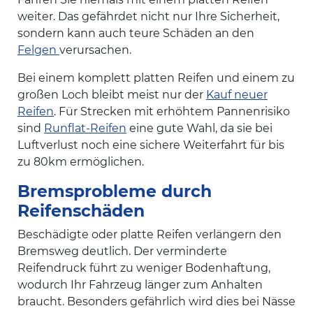
weiter. Das gefährdet nicht nur Ihre Sicherheit,
sondern kann auch teure Schäden an den
Felgen
verursachen.
Bei einem komplett platten Reifen und einem zu
großen Loch bleibt meist nur der
Kauf neuer
Reifen
. Für Strecken mit erhöhtem Pannenrisiko
sind
Runflat-Reifen
eine gute Wahl, da sie bei
Luftverlust noch eine sichere Weiterfahrt für bis
zu 80km ermöglichen.
Bremsprobleme durch
Reifenschäden
Beschädigte oder platte Reifen verlängern den
Bremsweg deutlich. Der verminderte
Reifendruck führt zu weniger Bodenhaftung,
wodurch Ihr Fahrzeug länger zum Anhalten
braucht. Besonders gefährlich wird dies bei Nässe