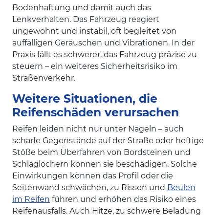
Bodenhaftung und damit auch das
Lenkverhalten. Das Fahrzeug reagiert
ungewohnt und instabil, oft begleitet von
auffälligen Geräuschen und Vibrationen. In der
Praxis fällt es schwerer, das Fahrzeug präzise zu
steuern – ein weiteres Sicherheitsrisiko im
Straßenverkehr.
Weitere Situationen, die
Reifenschäden verursachen
Reifen leiden nicht nur unter Nägeln – auch
scharfe Gegenstände auf der Straße oder heftige
Stöße beim Überfahren von Bordsteinen und
Schlaglöchern können sie beschädigen. Solche
Einwirkungen können das Profil oder die
Seitenwand schwächen, zu Rissen und
Beulen
im Reifen
führen und erhöhen das Risiko eines
Reifenausfalls. Auch Hitze, zu schwere Beladung