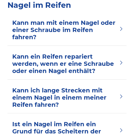
Nagel im Reifen
Kann man mit einem Nagel oder
einer Schraube im Reifen
fahren?
Kann ein Reifen repariert
werden, wenn er eine Schraube
oder einen Nagel enthält?
Kann ich lange Strecken mit
einem Nagel in einem meiner
Reifen fahren?
Ist ein Nagel im Reifen ein
Grund für das Scheitern der