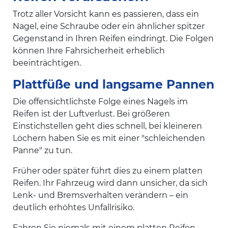
Trotz aller Vorsicht kann es passieren, dass ein
Nagel, eine Schraube oder ein ähnlicher spitzer
Gegenstand in Ihren Reifen eindringt. Die Folgen
können Ihre Fahrsicherheit erheblich
beeinträchtigen.
Plattfüße und langsame Pannen
Die offensichtlichste Folge eines Nagels im
Reifen ist der Luftverlust. Bei größeren
Einstichstellen geht dies schnell, bei kleineren
Löchern haben Sie es mit einer "schleichenden
Panne" zu tun.
Früher oder später führt dies zu einem platten
Reifen. Ihr Fahrzeug wird dann unsicher, da sich
Lenk- und Bremsverhalten verändern – ein
deutlich erhöhtes Unfallrisiko.
Fahren Sie niemals mit einem platten Reifen