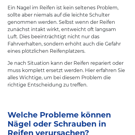
Ein Nagel im Reifen ist kein seltenes Problem,
sollte aber niemals auf die leichte Schulter
genommen werden. Selbst wenn der Reifen
zunächst intakt wirkt, entweicht oft langsam
Luft. Dies beeinträchtigt nicht nur das
Fahrverhalten, sondern erhöht auch die Gefahr
eines plötzlichen Reifenplatzers.
Je nach Situation kann der Reifen repariert oder
muss komplett ersetzt werden. Hier erfahren Sie
alles Wichtige, um bei diesem Problem die
richtige Entscheidung zu treffen.
Welche Probleme können
Nägel oder Schrauben in
Reifen verursachen?