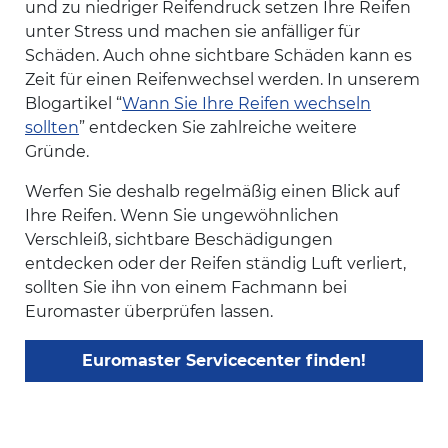
und zu niedriger Reifendruck setzen Ihre Reifen
unter Stress und machen sie anfälliger für
Schäden. Auch ohne sichtbare Schäden kann es
Zeit für einen Reifenwechsel werden. In unserem
Blogartikel “
Wann Sie Ihre Reifen wechseln
sollten
” entdecken Sie zahlreiche weitere
Gründe.
Werfen Sie deshalb regelmäßig einen Blick auf
Ihre Reifen. Wenn Sie ungewöhnlichen
Verschleiß, sichtbare Beschädigungen
entdecken oder der Reifen ständig Luft verliert,
sollten Sie ihn von einem Fachmann bei
Euromaster überprüfen lassen.
Euromaster Servicecenter finden!