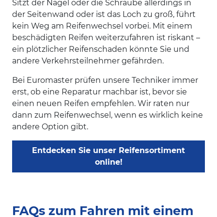
Sitzt der Nagel oder die Schraube allerdings in
der Seitenwand oder ist das Loch zu groß, führt
kein Weg am Reifenwechsel vorbei. Mit einem
beschädigten Reifen weiterzufahren ist riskant –
ein plötzlicher Reifenschaden könnte Sie und
andere Verkehrsteilnehmer gefährden.
Bei Euromaster prüfen unsere Techniker immer
erst, ob eine Reparatur machbar ist, bevor sie
einen neuen Reifen empfehlen. Wir raten nur
dann zum Reifenwechsel, wenn es wirklich keine
andere Option gibt.
Entdecken Sie unser Reifensortiment
online!
FAQs zum Fahren mit einem