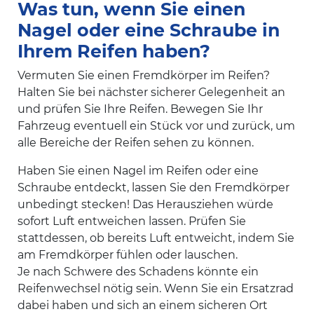
Was tun, wenn Sie einen
Nagel oder eine Schraube in
Ihrem Reifen haben?
Vermuten Sie einen Fremdkörper im Reifen?
Halten Sie bei nächster sicherer Gelegenheit an
und prüfen Sie Ihre Reifen. Bewegen Sie Ihr
Fahrzeug eventuell ein Stück vor und zurück, um
alle Bereiche der Reifen sehen zu können.
Haben Sie einen Nagel im Reifen oder eine
Schraube entdeckt, lassen Sie den Fremdkörper
unbedingt stecken! Das Herausziehen würde
sofort Luft entweichen lassen. Prüfen Sie
stattdessen, ob bereits Luft entweicht, indem Sie
am Fremdkörper fühlen oder lauschen.
Je nach Schwere des Schadens könnte ein
Reifenwechsel nötig sein. Wenn Sie ein Ersatzrad
dabei haben und sich an einem sicheren Ort