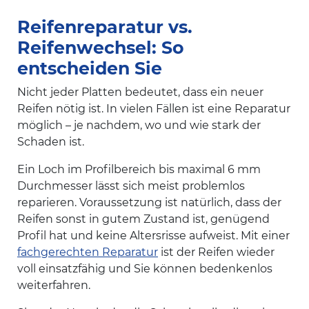
Reifenreparatur vs.
Reifenwechsel: So
entscheiden Sie
Nicht jeder Platten bedeutet, dass ein neuer
Reifen nötig ist. In vielen Fällen ist eine Reparatur
möglich – je nachdem, wo und wie stark der
Schaden ist.
Ein Loch im Profilbereich bis maximal 6 mm
Durchmesser lässt sich meist problemlos
reparieren. Voraussetzung ist natürlich, dass der
Reifen sonst in gutem Zustand ist, genügend
Profil hat und keine Altersrisse aufweist. Mit einer
fachgerechten Reparatur
ist der Reifen wieder
voll einsatzfähig und Sie können bedenkenlos
weiterfahren.