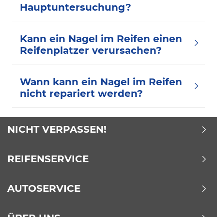
Hauptuntersuchung?
Kann ein Nagel im Reifen einen
Reifenplatzer verursachen?
Wann kann ein Nagel im Reifen
nicht repariert werden?
NICHT VERPASSEN!
REIFENSERVICE
AUTOSERVICE