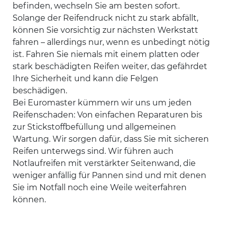
befinden, wechseln Sie am besten sofort.
Solange der Reifendruck nicht zu stark abfällt,
können Sie vorsichtig zur nächsten Werkstatt
fahren – allerdings nur, wenn es unbedingt nötig
ist. Fahren Sie niemals mit einem platten oder
stark beschädigten Reifen weiter, das gefährdet
Ihre Sicherheit und kann die Felgen
beschädigen.
Bei Euromaster kümmern wir uns um jeden
Reifenschaden: Von einfachen Reparaturen bis
zur Stickstoffbefüllung und allgemeinen
Wartung. Wir sorgen dafür, dass Sie mit sicheren
Reifen unterwegs sind. Wir führen auch
Notlaufreifen mit verstärkter Seitenwand, die
weniger anfällig für Pannen sind und mit denen
Sie im Notfall noch eine Weile weiterfahren
können.