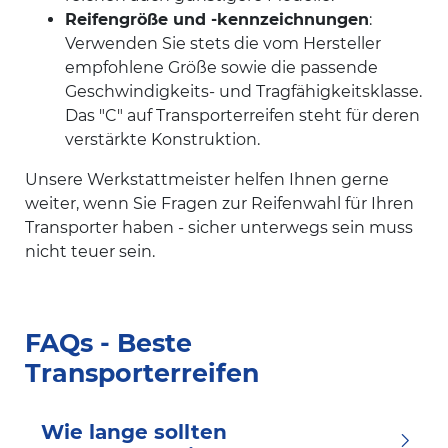
Reifengröße und -kennzeichnungen
:
Verwenden Sie stets die vom Hersteller
empfohlene Größe sowie die passende
Geschwindigkeits- und Tragfähigkeitsklasse.
Das "C" auf Transporterreifen steht für deren
verstärkte Konstruktion.
Unsere Werkstattmeister helfen Ihnen gerne
weiter, wenn Sie Fragen zur Reifenwahl für Ihren
Transporter haben - sicher unterwegs sein muss
nicht teuer sein.
FAQs - Beste
Transporterreifen
Wie lange sollten