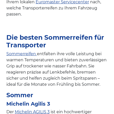
Ihrem lokalen
Euromaster Servicecenter
nach,
welche Transporterreifen zu Ihrem Fahrzeug
passen.
Die besten Sommerreifen für
Transporter
Sommerreifen
entfalten ihre volle Leistung bei
warmen Temperaturen und bieten zuverlässigen
Grip auf trockener wie nasser Fahrbahn. Sie
reagieren präzise auf Lenkbefehle, bremsen
sicher und helfen zugleich beim Spritsparen –
ideal für die Monate von Frühling bis Sommer.
Sommer
Michelin Agilis 3
Der
Michelin AGILIS 3
ist ein hochwertiger