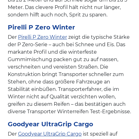
Meter. Das clevere Profil hält nicht nur länger,
sondern hilft auch noch, Sprit zu sparen.
Pirelli P Zero Winter
Der
Pirelli P Zero Winter
zeigt die typische Stärke
der P Zero-Serie – auch bei Schnee und Eis. Das
markante Profil und die winterfeste
Gummimischung packen gut zu auf nassen,
verschneiten und vereisten Straßen. Die
Konstruktion bringt Transporter schneller zum
Stehen, ohne dass größere Fahrzeuge an
Stabilität einbüßen. Transporterfahrer, die im
Winter nicht auf Qualität verzichten wollen,
greifen zu diesem Reifen – das bestätigen auch
diverse Transporter Winterreifen Test-Ergebnisse.
Goodyear UltraGrip Cargo
Der
Goodyear UltraGrip Cargo
ist speziell auf