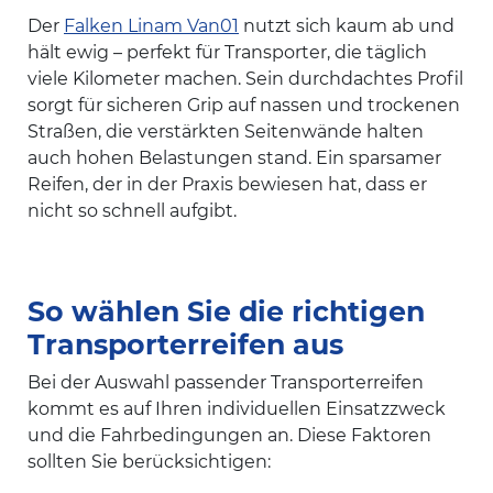
Der
Falken Linam Van01
nutzt sich kaum ab und
hält ewig – perfekt für Transporter, die täglich
viele Kilometer machen. Sein durchdachtes Profil
sorgt für sicheren Grip auf nassen und trockenen
Straßen, die verstärkten Seitenwände halten
auch hohen Belastungen stand. Ein sparsamer
Reifen, der in der Praxis bewiesen hat, dass er
nicht so schnell aufgibt.
So wählen Sie die richtigen
Transporterreifen aus
Bei der Auswahl passender Transporterreifen
kommt es auf Ihren individuellen Einsatzzweck
und die Fahrbedingungen an. Diese Faktoren
sollten Sie berücksichtigen: