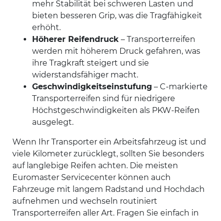
mehr Stabilität bei schweren Lasten und
bieten besseren Grip, was die Tragfähigkeit
erhöht.
Höherer Reifendruck
– Transporterreifen
werden mit höherem Druck gefahren, was
ihre Tragkraft steigert und sie
widerstandsfähiger macht.
Geschwindigkeitseinstufung
– C-markierte
Transporterreifen sind für niedrigere
Höchstgeschwindigkeiten als PKW-Reifen
ausgelegt.
Wenn Ihr Transporter ein Arbeitsfahrzeug ist und
viele Kilometer zurücklegt, sollten Sie besonders
auf langlebige Reifen achten. Die meisten
Euromaster Servicecenter können auch
Fahrzeuge mit langem Radstand und Hochdach
aufnehmen und wechseln routiniert
Transporterreifen aller Art. Fragen Sie einfach in