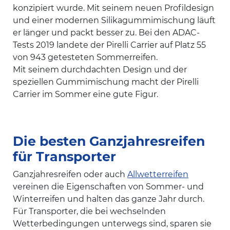
konzipiert wurde. Mit seinem neuen Profildesign
und einer modernen Silikagummimischung läuft
er länger und packt besser zu. Bei den ADAC-
Tests 2019 landete der Pirelli Carrier auf Platz 55
von 943 getesteten Sommerreifen.
Mit seinem durchdachten Design und der
speziellen Gummimischung macht der Pirelli
Carrier im Sommer eine gute Figur.
Die besten Ganzjahresreifen
für Transporter
Ganzjahresreifen oder auch
Allwetterreifen
vereinen die Eigenschaften von Sommer- und
Winterreifen und halten das ganze Jahr durch.
Für Transporter, die bei wechselnden
Wetterbedingungen unterwegs sind, sparen sie