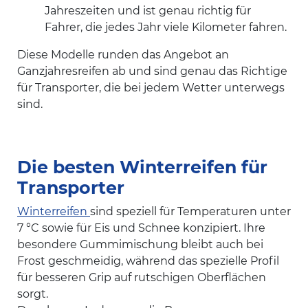
Jahreszeiten und ist genau richtig für
Fahrer, die jedes Jahr viele Kilometer fahren.
Diese Modelle runden das Angebot an
Ganzjahresreifen ab und sind genau das Richtige
für Transporter, die bei jedem Wetter unterwegs
sind.
Die besten Winterreifen für
Transporter
Winterreifen
sind speziell für Temperaturen unter
7 °C sowie für Eis und Schnee konzipiert. Ihre
besondere Gummimischung bleibt auch bei
Frost geschmeidig, während das spezielle Profil
für besseren Grip auf rutschigen Oberflächen
sorgt.