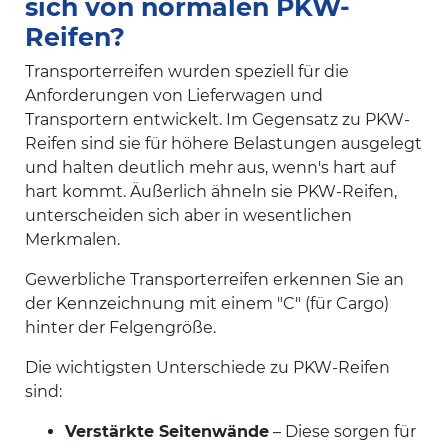
sich von normalen PKW-
Reifen?
Transporterreifen wurden speziell für die
Anforderungen von Lieferwagen und
Transportern entwickelt. Im Gegensatz zu PKW-
Reifen sind sie für höhere Belastungen ausgelegt
und halten deutlich mehr aus, wenn's hart auf
hart kommt. Äußerlich ähneln sie PKW-Reifen,
unterscheiden sich aber in wesentlichen
Merkmalen.
Gewerbliche Transporterreifen erkennen Sie an
der Kennzeichnung mit einem "C" (für Cargo)
hinter der Felgengröße.
Die wichtigsten Unterschiede zu PKW-Reifen
sind:
Verstärkte Seitenwände
– Diese sorgen für