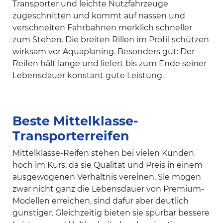
Transporter und leichte Nutzfahrzeuge
zugeschnitten und kommt auf nassen und
verschneiten Fahrbahnen merklich schneller
zum Stehen. Die breiten Rillen im Profil schützen
wirksam vor Aquaplaning. Besonders gut: Der
Reifen hält lange und liefert bis zum Ende seiner
Lebensdauer konstant gute Leistung.
Beste Mittelklasse-
Transporterreifen
Mittelklasse-Reifen stehen bei vielen Kunden
hoch im Kurs, da sie Qualität und Preis in einem
ausgewogenen Verhältnis vereinen. Sie mögen
zwar nicht ganz die Lebensdauer von Premium-
Modellen erreichen, sind dafür aber deutlich
günstiger. Gleichzeitig bieten sie spürbar bessere