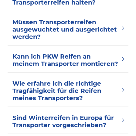
Transporterreifen halten?
Müssen Transporterreifen
ausgewuchtet und ausgerichtet
werden?
Kann ich PKW Reifen an
meinem Transporter montieren?
Wie erfahre ich die richtige
Tragfähigkeit für die Reifen
meines Transporters?
Sind Winterreifen in Europa für
Transporter vorgeschrieben?