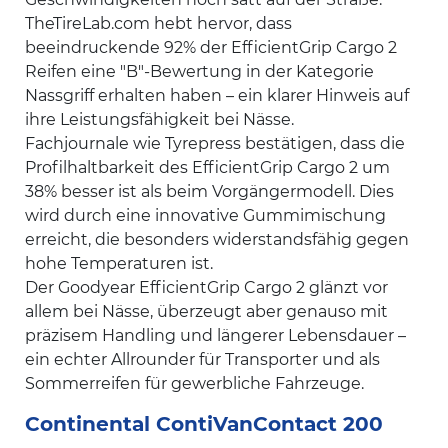
TheTireLab.com hebt hervor, dass
beeindruckende 92% der EfficientGrip Cargo 2
Reifen eine "B"-Bewertung in der Kategorie
Nassgriff erhalten haben – ein klarer Hinweis auf
ihre Leistungsfähigkeit bei Nässe.
Fachjournale wie Tyrepress bestätigen, dass die
Profilhaltbarkeit des EfficientGrip Cargo 2 um
38% besser ist als beim Vorgängermodell. Dies
wird durch eine innovative Gummimischung
erreicht, die besonders widerstandsfähig gegen
hohe Temperaturen ist.
Der Goodyear EfficientGrip Cargo 2 glänzt vor
allem bei Nässe, überzeugt aber genauso mit
präzisem Handling und längerer Lebensdauer –
ein echter Allrounder für Transporter und als
Sommerreifen für gewerbliche Fahrzeuge.
Continental ContiVanContact 200