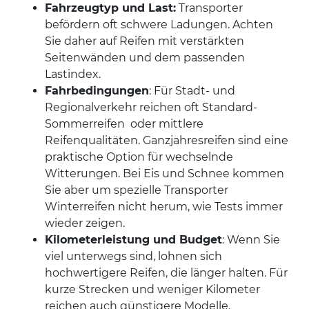
Fahrzeugtyp und Last:
Transporter
befördern oft schwere Ladungen. Achten
Sie daher auf Reifen mit verstärkten
Seitenwänden und dem passenden
Lastindex.
Fahrbedingungen
: Für Stadt- und
Regionalverkehr reichen oft Standard-
Sommerreifen oder mittlere
Reifenqualitäten. Ganzjahresreifen sind eine
praktische Option für wechselnde
Witterungen. Bei Eis und Schnee kommen
Sie aber um spezielle Transporter
Winterreifen nicht herum, wie Tests immer
wieder zeigen.
Kilometerleistung und Budget
: Wenn Sie
viel unterwegs sind, lohnen sich
hochwertigere Reifen, die länger halten. Für
kurze Strecken und weniger Kilometer
reichen auch günstigere Modelle.