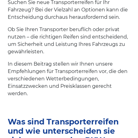
Suchen Sie neue Transporterreifen für Ihr
Fahrzeug? Bei der Vielzahl an Optionen kann die
Entscheidung durchaus herausfordernd sein.
Ob Sie Ihren Transporter beruflich oder privat
nutzen – die richtigen Reifen sind entscheidend,
um Sicherheit und Leistung Ihres Fahrzeugs zu
gewährleisten.
In diesem Beitrag stellen wir Ihnen unsere
Empfehlungen für Transporterreifen vor, die den
verschiedenen Wetterbedingungen,
Einsatzzwecken und Preisklassen gerecht
werden.
Was sind Transporterreifen
und wie unterscheiden sie