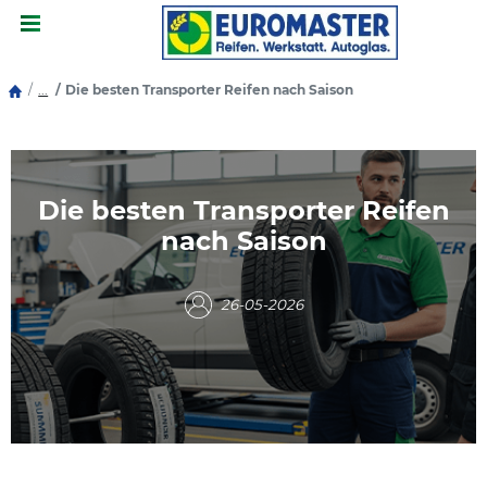
Menu
...
Die besten Transporter Reifen nach Saison
Die besten Transporter Reifen
nach Saison
26-05-2026