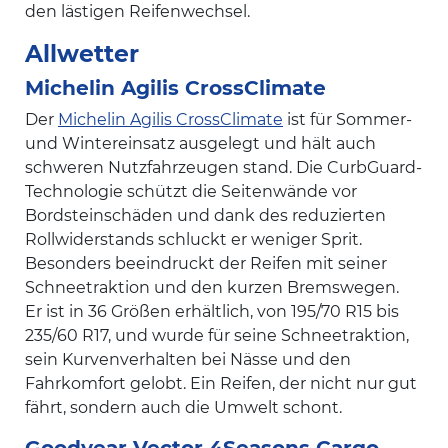
den lästigen Reifenwechsel.
Allwetter
Michelin Agilis CrossClimate
Der
Michelin Agilis CrossClimate
ist für Sommer-
und Wintereinsatz ausgelegt und hält auch
schweren Nutzfahrzeugen stand. Die CurbGuard-
Technologie schützt die Seitenwände vor
Bordsteinschäden und dank des reduzierten
Rollwiderstands schluckt er weniger Sprit.
Besonders beeindruckt der Reifen mit seiner
Schneetraktion und den kurzen Bremswegen.
Er ist in 36 Größen erhältlich, von 195/70 R15 bis
235/60 R17, und wurde für seine Schneetraktion,
sein Kurvenverhalten bei Nässe und den
Fahrkomfort gelobt. Ein Reifen, der nicht nur gut
fährt, sondern auch die Umwelt schont.