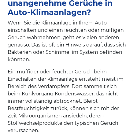
unangenehme Gerüche in
Auto-Klimaanlagen?
Wenn Sie die Klimaanlage in Ihrem Auto
einschalten und einen feuchten oder muffigen
Geruch wahrnehmen, geht es vielen anderen
genauso. Das ist oft ein Hinweis darauf, dass sich
Bakterien oder Schimmel im System befinden
könnten.
Ein muffiger oder feuchter Geruch beim
Einschalten der Klimaanlage entsteht meist im
Bereich des Verdampfers. Dort sammelt sich
beim Kühlvorgang Kondenswasser, das nicht
immer vollständig abtrocknet. Bleibt
Restfeuchtigkeit zurück, können sich mit der
Zeit Mikroorganismen ansiedeln, deren
Stoffwechselprodukte den typischen Geruch
verursachen.