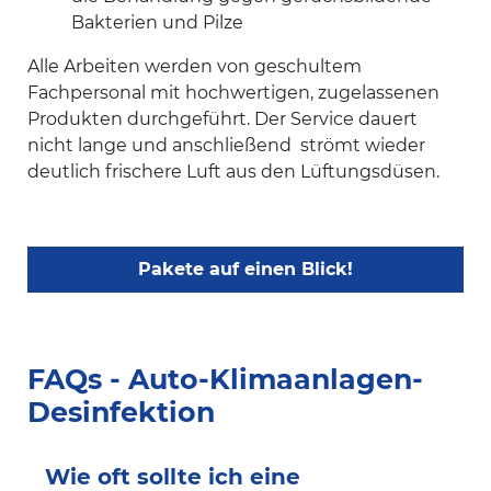
Bakterien und Pilze
Alle Arbeiten werden von geschultem
Fachpersonal mit hochwertigen, zugelassenen
Produkten durchgeführt. Der Service dauert
nicht lange und anschließend strömt wieder
deutlich frischere Luft aus den Lüftungsdüsen.
Pakete auf einen Blick!
FAQs - Auto-Klimaanlagen-
Desinfektion
Wie oft sollte ich eine