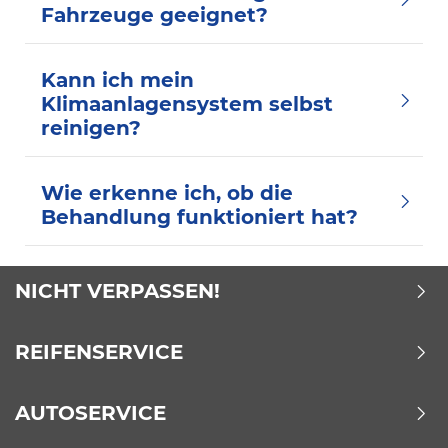
Fahrzeuge geeignet?
Kann ich mein
Klimaanlagensystem selbst
reinigen?
Wie erkenne ich, ob die
Behandlung funktioniert hat?
NICHT VERPASSEN!
REIFENSERVICE
AUTOSERVICE