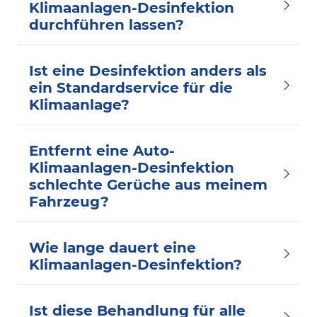
Klimaanlagen-Desinfektion
durchführen lassen?
Ist eine Desinfektion anders als
ein Standardservice für die
Klimaanlage?
Entfernt eine Auto-
Klimaanlagen-Desinfektion
schlechte Gerüche aus meinem
Fahrzeug?
Wie lange dauert eine
Klimaanlagen-Desinfektion?
Ist diese Behandlung für alle