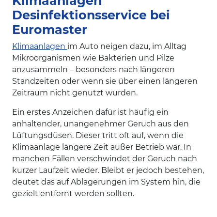
Klimaanlagen
Desinfektionsservice bei
Euromaster
Klimaanlagen
im Auto neigen dazu, im Alltag
Mikroorganismen wie Bakterien und Pilze
anzusammeln – besonders nach längeren
Standzeiten oder wenn sie über einen längeren
Zeitraum nicht genutzt wurden.
Ein erstes Anzeichen dafür ist häufig ein
anhaltender, unangenehmer Geruch aus den
Lüftungsdüsen. Dieser tritt oft auf, wenn die
Klimaanlage längere Zeit außer Betrieb war. In
manchen Fällen verschwindet der Geruch nach
kurzer Laufzeit wieder. Bleibt er jedoch bestehen,
deutet das auf Ablagerungen im System hin, die
gezielt entfernt werden sollten.