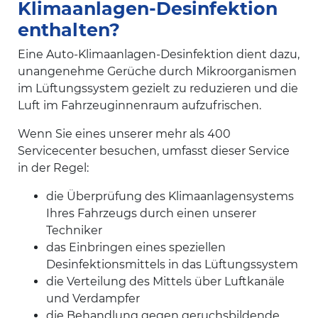
Klimaanlagen-Desinfektion
enthalten?
Eine Auto-Klimaanlagen-Desinfektion dient dazu,
unangenehme Gerüche durch Mikroorganismen
im Lüftungssystem gezielt zu reduzieren und die
Luft im Fahrzeuginnenraum aufzufrischen.
Wenn Sie eines unserer mehr als 400
Servicecenter besuchen, umfasst dieser Service
in der Regel:
die Überprüfung des Klimaanlagensystems
Ihres Fahrzeugs durch einen unserer
Techniker
das Einbringen eines speziellen
Desinfektionsmittels in das Lüftungssystem
die Verteilung des Mittels über Luftkanäle
und Verdampfer
die Behandlung gegen geruchsbildende