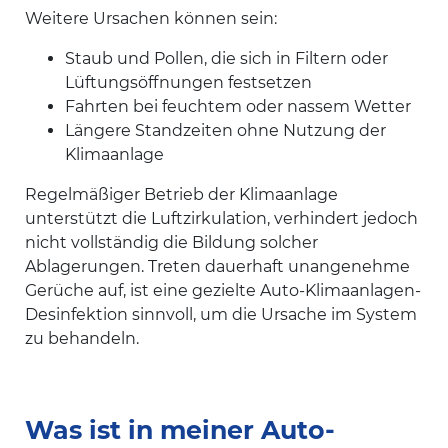
Weitere Ursachen können sein:
Staub und Pollen, die sich in Filtern oder
Lüftungsöffnungen festsetzen
Fahrten bei feuchtem oder nassem Wetter
Längere Standzeiten ohne Nutzung der
Klimaanlage
Regelmäßiger Betrieb der Klimaanlage
unterstützt die Luftzirkulation, verhindert jedoch
nicht vollständig die Bildung solcher
Ablagerungen. Treten dauerhaft unangenehme
Gerüche auf, ist eine gezielte Auto-Klimaanlagen-
Desinfektion sinnvoll, um die Ursache im System
zu behandeln.
Was ist in meiner Auto-