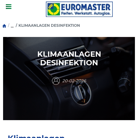
Menu
...
KLIMAANLAGEN DESINFEKTION
KLIMAANLAGEN
DESINFEKTION
20-02-2026