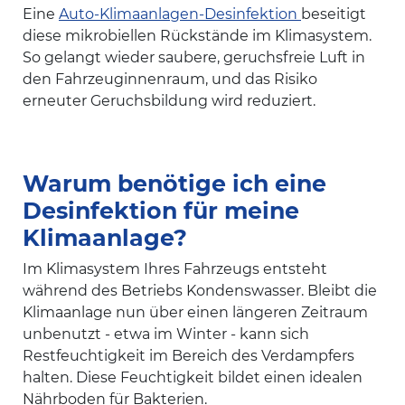
Eine
Auto-Klimaanlagen-Desinfektion
beseitigt
diese mikrobiellen Rückstände im Klimasystem.
So gelangt wieder saubere, geruchsfreie Luft in
den Fahrzeuginnenraum, und das Risiko
erneuter Geruchsbildung wird reduziert.
Warum benötige ich eine
Desinfektion für meine
Klimaanlage?
Im Klimasystem Ihres Fahrzeugs entsteht
während des Betriebs Kondenswasser. Bleibt die
Klimaanlage nun über einen längeren Zeitraum
unbenutzt - etwa im Winter - kann sich
Restfeuchtigkeit im Bereich des Verdampfers
halten. Diese Feuchtigkeit bildet einen idealen
Nährboden für Bakterien.