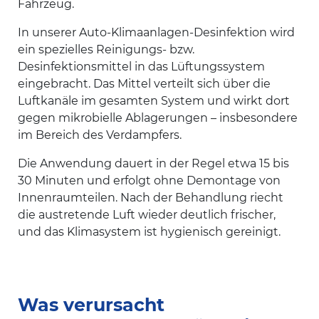
Fahrzeug.
In unserer Auto-Klimaanlagen-Desinfektion wird
ein spezielles Reinigungs- bzw.
Desinfektionsmittel in das Lüftungssystem
eingebracht. Das Mittel verteilt sich über die
Luftkanäle im gesamten System und wirkt dort
gegen mikrobielle Ablagerungen – insbesondere
im Bereich des Verdampfers.
Die Anwendung dauert in der Regel etwa 15 bis
30 Minuten und erfolgt ohne Demontage von
Innenraumteilen. Nach der Behandlung riecht
die austretende Luft wieder deutlich frischer,
und das Klimasystem ist hygienisch gereinigt.
Was verursacht