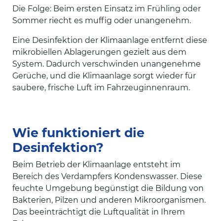
Die Folge: Beim ersten Einsatz im Frühling oder
Sommer riecht es muffig oder unangenehm.
Eine Desinfektion der Klimaanlage entfernt diese
mikrobiellen Ablagerungen gezielt aus dem
System. Dadurch verschwinden unangenehme
Gerüche, und die Klimaanlage sorgt wieder für
saubere, frische Luft im Fahrzeuginnenraum.
Wie funktioniert die
Desinfektion?
Beim Betrieb der Klimaanlage entsteht im
Bereich des Verdampfers Kondenswasser. Diese
feuchte Umgebung begünstigt die Bildung von
Bakterien, Pilzen und anderen Mikroorganismen.
Das beeinträchtigt die Luftqualität in Ihrem