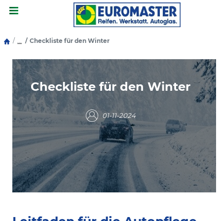
Menu
...
Checkliste für den Winter
Checkliste für den Winter
01-11-2024