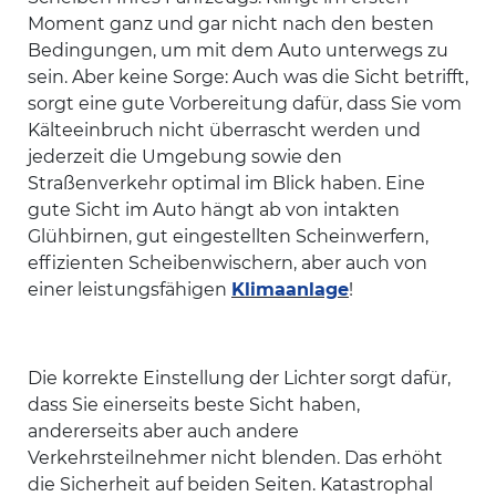
Moment ganz und gar nicht nach den besten
Bedingungen, um mit dem Auto unterwegs zu
sein. Aber keine Sorge: Auch was die Sicht betrifft,
sorgt eine gute Vorbereitung dafür, dass Sie vom
Kälteeinbruch nicht überrascht werden und
jederzeit die Umgebung sowie den
Straßenverkehr optimal im Blick haben. Eine
gute Sicht im Auto hängt ab von intakten
Glühbirnen, gut eingestellten Scheinwerfern,
effizienten Scheibenwischern, aber auch von
einer leistungsfähigen
Klimaanlage
!
Die korrekte Einstellung der Lichter sorgt dafür,
dass Sie einerseits beste Sicht haben,
andererseits aber auch andere
Verkehrsteilnehmer nicht blenden. Das erhöht
die Sicherheit auf beiden Seiten. Katastrophal