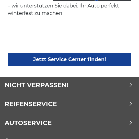
– wir unterstützen Sie dabei, Ihr Auto perfekt
winterfest zu machen!
Jetzt Service Center finden!
NICHT VERPASSEN!
REIFENSERVICE
AUTOSERVICE