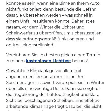
könnte es sein, wenn eine Birne an Ihrem Auto
nicht funktioniert, denn bestünde die Gefahr,
dass Sie übersehen werden – was schnell in
einem Unfall resultieren könnte. Daher ist es
ratsam, vor dem Winter die Lichter und
Scheinwerfer zu überprüfen, um sicherzustellen,
dass sie ordnungsgemäß funktionieren und
optimal eingestellt sind.
Vereinbaren Sie am besten gleich einen Termin
zu einem
kostenlosen Lichttest
bei uns!
Obwohl die Klimaanlage vor allem mit
angenehmen Temperaturen an heißen
Sommertagen assoziiert wird, spielt sie im Winter
ebenfalls eine wichtige Rolle. Denn sie sorgt für
die Regulierung der Luftfeuchtigkeit und klare
Sicht bei beschlagenen Scheiben. Eine effektiv
arbeitende Klimaanlage trägt dazu bei, die Sicht