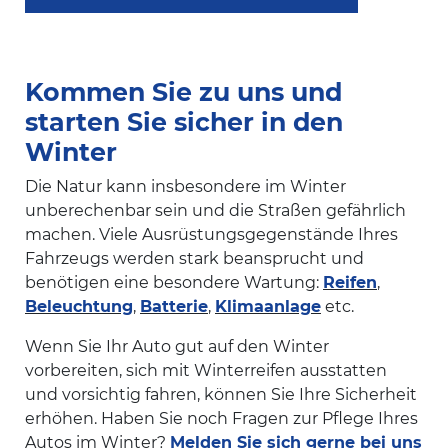
Kommen Sie zu uns und
starten Sie sicher in den
Winter
Die Natur kann insbesondere im Winter
unberechenbar sein und die Straßen gefährlich
machen. Viele Ausrüstungsgegenstände Ihres
Fahrzeugs werden stark beansprucht und
benötigen eine besondere Wartung:
Reifen
,
Beleuchtung
,
Batterie
,
Klimaanlage
etc.
Wenn Sie Ihr Auto gut auf den Winter
vorbereiten, sich mit Winterreifen ausstatten
und vorsichtig fahren, können Sie Ihre Sicherheit
erhöhen. Haben Sie noch Fragen zur Pflege Ihres
Autos im Winter?
Melden Sie sich gerne bei uns