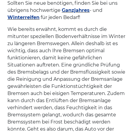
Sollten Sie neue benötigen, finden Sie bei uns
übrigens hochwertige
Ganzjahres
- und
Winterreifen
für jeden Bedarf!
Wie bereits erwähnt, kommt es durch die
mitunter speziellen Bodenverhältnisse im Winter
zu längeren Bremswegen. Allein deshalb ist es
wichtig, dass auch Ihre Bremsen optimal
funktionieren, damit keine gefährlichen
Situationen auftreten. Eine gründliche Prüfung
des Bremsbelags und der Bremsflüssigkeit sowie
die Reinigung und Anpassung der Bremsanlage
gewährleisten die Funktionstüchtigkeit der
Bremsen auch bei eisigen Temperaturen. Zudem
kann durch das Entlüften der Bremsanlage
verhindert werden, dass Feuchtigkeit in das
Bremssystem gelangt, wodurch das gesamte
Bremssystem bei Frost beschädigt werden
könnte. Geht es also darum, das Auto vor der