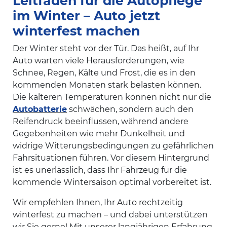
Leitfaden für die Autopflege
im Winter – Auto jetzt
winterfest machen
Der Winter steht vor der Tür. Das heißt, auf Ihr
Auto warten viele Herausforderungen, wie
Schnee, Regen, Kälte und Frost, die es in den
kommenden Monaten stark belasten können.
Die kälteren Temperaturen können nicht nur die
Autobatterie
schwächen, sondern auch den
Reifendruck beeinflussen, während andere
Gegebenheiten wie mehr Dunkelheit und
widrige Witterungsbedingungen zu gefährlichen
Fahrsituationen führen. Vor diesem Hintergrund
ist es unerlässlich, dass Ihr Fahrzeug für die
kommende Wintersaison optimal vorbereitet ist.
Wir empfehlen Ihnen, Ihr Auto rechtzeitig
winterfest zu machen – und dabei unterstützen
wir Sie gerne! Mit unserer langjährigen Erfahrung