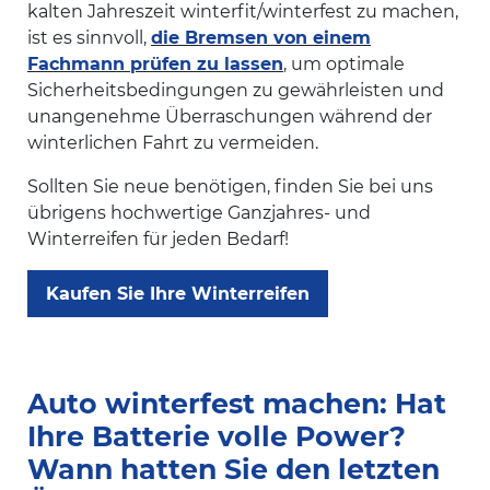
kalten Jahreszeit winterfit/winterfest zu machen,
ist es sinnvoll,
die Bremsen von einem
Fachmann prüfen zu lassen
, um optimale
Sicherheitsbedingungen zu gewährleisten und
unangenehme Überraschungen während der
winterlichen Fahrt zu vermeiden.
Sollten Sie neue benötigen, finden Sie bei uns
übrigens hochwertige Ganzjahres- und
Winterreifen für jeden Bedarf!
Kaufen Sie Ihre Winterreifen
Auto winterfest machen: Hat
Ihre Batterie volle Power?
Wann hatten Sie den letzten