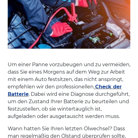
Um einer Panne vorzubeugen und zu vermeiden,
dass Sie eines Morgens auf dem Weg zur Arbeit
mit einem Auto festsitzen, das nicht anspringt,
empfehlen wir den professionellen
Check der
Batterie
. Dabei wird eine Diagnose durchgeführt,
um den Zustand Ihrer Batterie zu beurteilen und
festzustellen, ob sie wintertauglich ist,
aufgeladen oder ausgetauscht werden muss.
Wann hatten Sie Ihren letzten Ölwechsel? Dass
man regelmäßig den Ölstand überprüfen sollte,