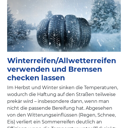
Winterreifen/Allwetterreifen
verwenden und Bremsen
checken lassen
Im Herbst und Winter sinken die Temperaturen,
wodurch die Haftung auf den Straßen teilweise
prekär wird – insbesondere dann, wenn man
nicht die passende Bereifung hat. Abgesehen
von den Witterungseinflüssen (Regen, Schnee,
Eis) verliert ein Sommerreifen deutlich an