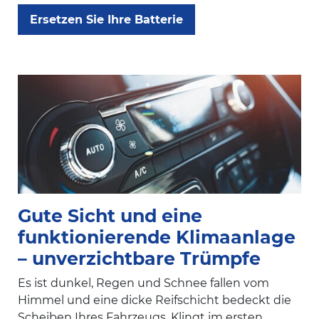
Ersetzen Sie Ihre Batterie
Gute Sicht und eine
funktionierende Klimaanlage
– unverzichtbare Trümpfe
Es ist dunkel, Regen und Schnee fallen vom
Himmel und eine dicke Reifschicht bedeckt die
Scheiben Ihres Fahrzeugs. Klingt im ersten