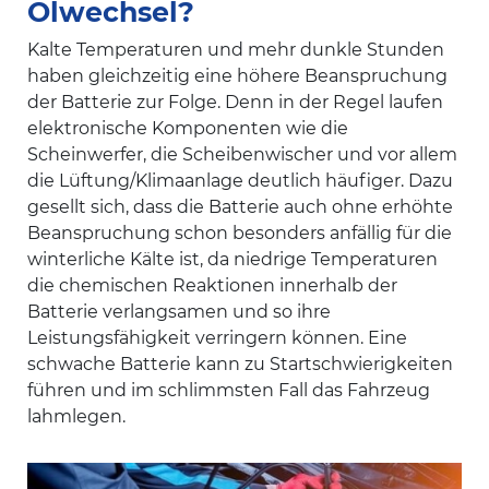
Ölwechsel?
Kalte Temperaturen und mehr dunkle Stunden
haben gleichzeitig eine höhere Beanspruchung
der Batterie zur Folge. Denn in der Regel laufen
elektronische Komponenten wie die
Scheinwerfer, die Scheibenwischer und vor allem
die Lüftung/Klimaanlage deutlich häufiger. Dazu
gesellt sich, dass die Batterie auch ohne erhöhte
Beanspruchung schon besonders anfällig für die
winterliche Kälte ist, da niedrige Temperaturen
die chemischen Reaktionen innerhalb der
Batterie verlangsamen und so ihre
Leistungsfähigkeit verringern können. Eine
schwache Batterie kann zu Startschwierigkeiten
führen und im schlimmsten Fall das Fahrzeug
lahmlegen.