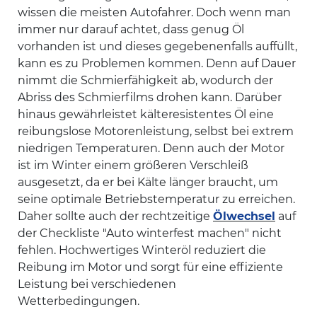
wissen die meisten Autofahrer. Doch wenn man
immer nur darauf achtet, dass genug Öl
vorhanden ist und dieses gegebenenfalls auffüllt,
kann es zu Problemen kommen. Denn auf Dauer
nimmt die Schmierfähigkeit ab, wodurch der
Abriss des Schmierfilms drohen kann. Darüber
hinaus gewährleistet kälteresistentes Öl eine
reibungslose Motorenleistung, selbst bei extrem
niedrigen Temperaturen. Denn auch der Motor
ist im Winter einem größeren Verschleiß
ausgesetzt, da er bei Kälte länger braucht, um
seine optimale Betriebstemperatur zu erreichen.
Daher sollte auch der rechtzeitige
Ölwechsel
auf
der Checkliste "Auto winterfest machen" nicht
fehlen. Hochwertiges Winteröl reduziert die
Reibung im Motor und sorgt für eine effiziente
Leistung bei verschiedenen
Wetterbedingungen.