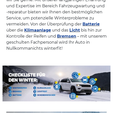
und Expertise im Bereich Fahrzeugwartung und
-reparatur bieten wir Ihnen den bestmöglichen
Service, um potenzielle Winterprobleme zu
vermeiden. Von der Überprüfung der
Batterie
über die
Klimaanlage
und das
Licht
bis hin zur
Kontrolle der Reifen und
Bremsen
– mit unserem
geschulten Fachpersonal wird Ihr Auto in
Nullkommanichts winterfit!